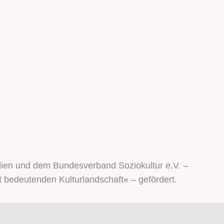
.
dien und dem Bundesverband Soziokultur e.V. –
 bedeutenden Kulturlandschaft« – gefördert.