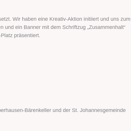
zt. Wir haben eine Kreativ-Aktion initiiert und uns zum
n und ein Banner mit dem Schriftzug „Zusammenhalt“
latz präsentiert.
berhausen-Bärenkeller und der St. Johannesgemeinde