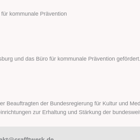
 für kommunale Prävention
sburg und das Büro für kommunale Prävention gefördert
er Beauftragten der Bundesregierung für Kultur und Me
inrichtungen zur Erhaltung und Stärkung der bundesweit
akt@crafftwerk.de