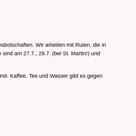
botschaften. Wir arbeiten mit Ruten, die in
ind am 27.7., 29.7. (bei St. Martin!) und
 mit. Kaffee, Tee und Wasser gibt es gegen