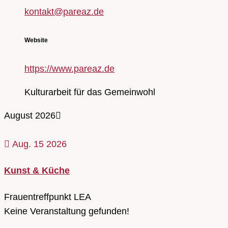
kontakt@pareaz.de
Website
https://www.pareaz.de
Kulturarbeit für das Gemeinwohl
August 2026
Aug. 15 2026
Kunst & Küche
Frauentreffpunkt LEA
Keine Veranstaltung gefunden!