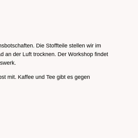
otschaften. Die Stoffteile stellen wir im
d an der Luft trocknen. Der Workshop findet
aswerk.
st mit. Kaffee und Tee gibt es gegen