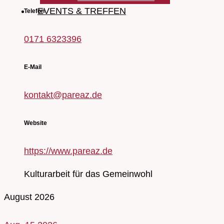
EVENTS & TREFFEN
Telefon
0171 6323396
E-Mail
kontakt@pareaz.de
Website
https://www.pareaz.de
Kulturarbeit für das Gemeinwohl
August 2026