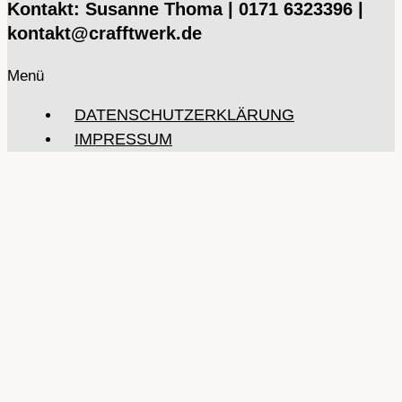
Kontakt: Susanne Thoma | 0171 6323396 |
kontakt@crafftwerk.de
Menü
DATENSCHUTZERKLÄRUNG
IMPRESSUM