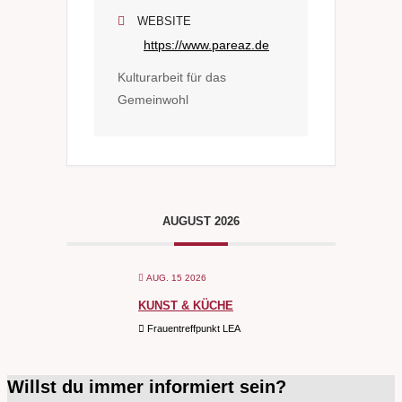
WEBSITE
https://www.pareaz.de
Kulturarbeit für das
Gemeinwohl
AUGUST 2026
AUG. 15 2026
KUNST & KÜCHE
Frauentreffpunkt LEA
Willst du immer informiert sein?